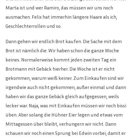
Marta ist und wer Ramiro, das müssen wir uns noch
ausmachen. Felix hat immerhin längere Haare als ich,
Geschlechterrollen und so.
Dann gehen wir endlich Brot kaufen. Die Sache mit dem
Brot ist nämlich die: Wir haben schon die ganze Woche
keines. Normalerweise kommt jeden zweiten Tag ein
Brotmann mit Gebäck hierher. Die Woche ist er nicht
gekommen, warum weiß keiner. Zum Einkaufen sind wir
irgendwie auch nicht gekommen, außer einmal und dann
haben wir das ganze Gebäck gleich aufgegessen, weils
lecker war. Naja, was mit Einkaufen müssen wir noch bissi
üben. Aber solang die Hühner Eier legen und etwas vom
Mittagessen über bleibt, verhungern wir nicht. Dann
schauen wir noch einen Sprung bei Edwin vorbei, damit er