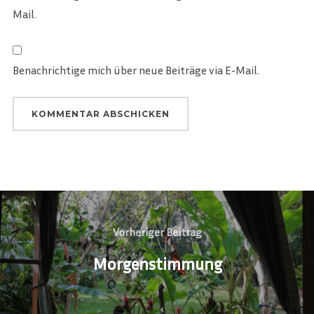
Mail.
Benachrichtige mich über neue Beiträge via E-Mail.
Beitragsnavigation
Vorheriger
Vorheriger Beitrag
Beitrag
Morgenstimmung