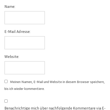
Name:
E-Mail Adresse:
Website:
Meinen Namen, E-Mail und Website in diesem Browser speichern,
bis ich wieder kommentiere.
Benachrichtige mich über nachfolgende Kommentare via E-