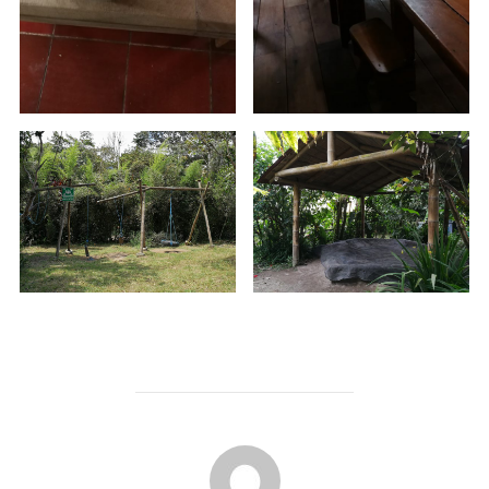
BEITRAGSAUTOR