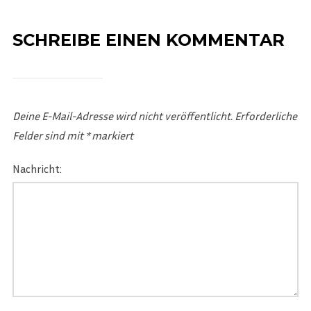
SCHREIBE EINEN KOMMENTAR
Deine E-Mail-Adresse wird nicht veröffentlicht.
Erforderliche
Felder sind mit
*
markiert
Nachricht: