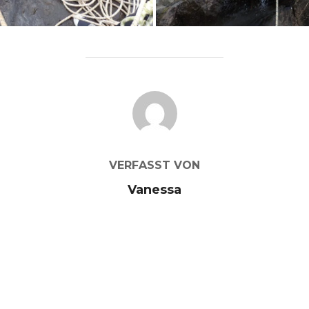
BEITRAGSAUTOR
VERFASST VON
Vanessa