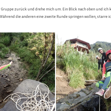
er Gruppe zurück und drehe mich um. Ein Blick nach oben und ich
Während die anderen eine zweite Runde springen wollen, starre ic