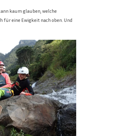
 kann kaum glauben, welche
h für eine Ewigkeit nach oben. Und