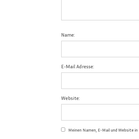
Name:
E-Mail Adresse:
Website:
Meinen Namen, E-Mail und Website in 