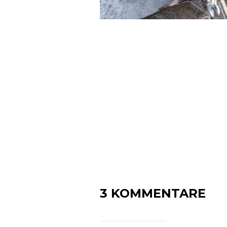
3 KOMMENTARE