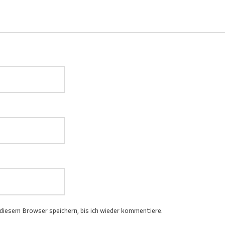
diesem Browser speichern, bis ich wieder kommentiere.