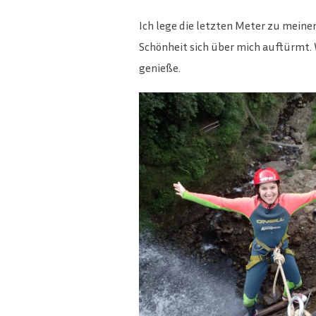
Ich lege die letzten Meter zu mein
Schönheit sich über mich auftürmt. 
genieße.