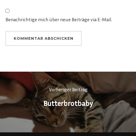
Benachrichtige mich über neue Beiträge via E-Mail.
Beitragsnavigation
Vorheriger
Vorheriger Beitrag
Beitrag
Butterbrotbaby