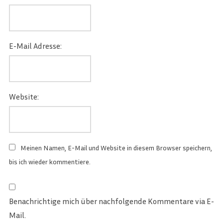
E-Mail Adresse:
Website:
Meinen Namen, E-Mail und Website in diesem Browser speichern,
bis ich wieder kommentiere.
Benachrichtige mich über nachfolgende Kommentare via E-
Mail.