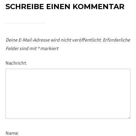
SCHREIBE EINEN KOMMENTAR
Deine E-Mail-Adresse wird nicht veröffentlicht.
Erforderliche
Felder sind mit
*
markiert
Nachricht:
Name: