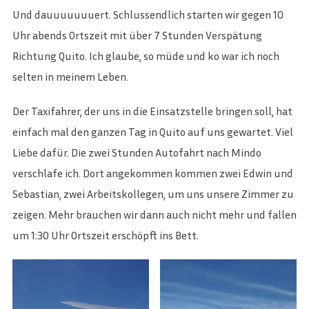
Und dauuuuuuuert. Schlussendlich starten wir gegen 10
Uhr abends Ortszeit mit über 7 Stunden Verspätung
Richtung Quito. Ich glaube, so müde und ko war ich noch
selten in meinem Leben.
Der Taxifahrer, der uns in die Einsatzstelle bringen soll, hat
einfach mal den ganzen Tag in Quito auf uns gewartet. Viel
Liebe dafür. Die zwei Stunden Autofahrt nach Mindo
verschlafe ich. Dort angekommen kommen zwei Edwin und
Sebastian, zwei Arbeitskollegen, um uns unsere Zimmer zu
zeigen. Mehr brauchen wir dann auch nicht mehr und fallen
um 1:30 Uhr Ortszeit erschöpft ins Bett.