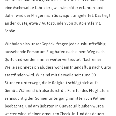
eine Aschewolke fabriziert, wie wir später erfahren, und
daher wird der Flieger nach Guayaquil umgeleitet. Das liegt
an der Küste, etwa 7 Autostunden von Quito entfernt.
Schön.
Wir holen also unser Gepäck, fragen jede auskunftsfähig
aussehende Person am Flughafen nach einem Weg nach
Quito und werden immer weiter vertröstet. Nach einer
Weile zeichnet sich ab, dass wohl ein Inlandsflug nach Quito
stattfinden wird. Wir sind mittlerweile seit rund 30
Stunden unterwegs, die Müdigkeit schlägt sich aufs
Gemüt. Während ich also durch die Fenster des Flughafens
sehnsüchtig den Sonnenuntergang inmitten von Palmen
beobachte, und am liebsten in Guayaquil bleiben würde,
warten wir auf einen erneuten Check-in. Und das dauert.