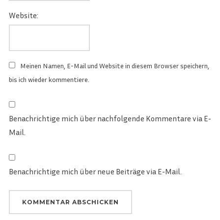
Website:
Meinen Namen, E-Mail und Website in diesem Browser speichern,
bis ich wieder kommentiere.
Benachrichtige mich über nachfolgende Kommentare via E-
Mail.
Benachrichtige mich über neue Beiträge via E-Mail.