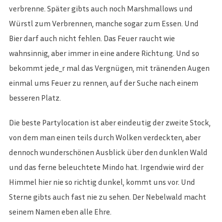
verbrenne. Später gibts auch noch Marshmallows und
Würstl zum Verbrennen, manche sogar zum Essen. Und
Bier darf auch nicht fehlen. Das Feuer raucht wie
wahnsinnig, aber immer in eine andere Richtung. Und so
bekommt jede_r mal das Vergnügen, mit tränenden Augen
einmal ums Feuer zu rennen, auf der Suche nach einem
besseren Platz.
Die beste Partylocation ist aber eindeutig der zweite Stock,
von dem man einen teils durch Wolken verdeckten, aber
dennoch wunderschönen Ausblick über den dunklen Wald
und das ferne beleuchtete Mindo hat. Irgendwie wird der
Himmel hier nie so richtig dunkel, kommt uns vor. Und
Sterne gibts auch fast nie zu sehen. Der Nebelwald macht
seinem Namen eben alle Ehre.