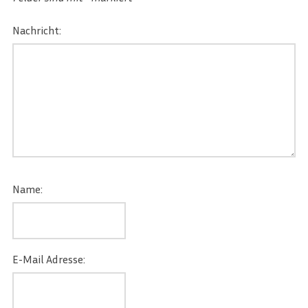
Nachricht:
Name:
E-Mail Adresse: