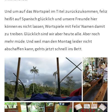
Und um auf das Wortspiel im Titel zurückzukommen, feliz
heißt auf Spanisch glücklich und unsere Freunde hier
können es nicht lassen, Wortspiele mit Felix‘ Namen damit
zu treiben. Glücklich sind wir aber heute alle. Aber noch
mehr müde. Und weil man den Montag leider nicht
abschaffen kann, gehts jetzt schnell ins Bett.