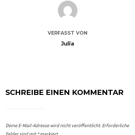
BEITRAGSAUTOR
VERFASST VON
Julia
SCHREIBE EINEN KOMMENTAR
Deine E-Mail-Adresse wird nicht veröffentlicht.
Erforderliche
Felder sind mit
*
markiert