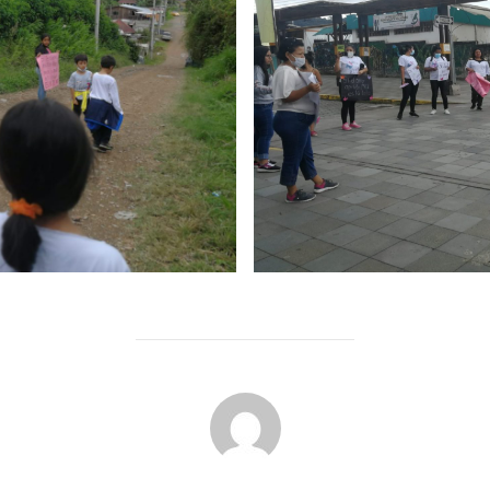
BEITRAGSAUTOR