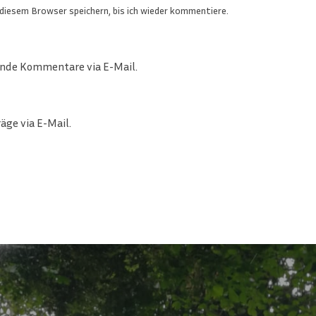
diesem Browser speichern, bis ich wieder kommentiere.
ende Kommentare via E-Mail.
äge via E-Mail.