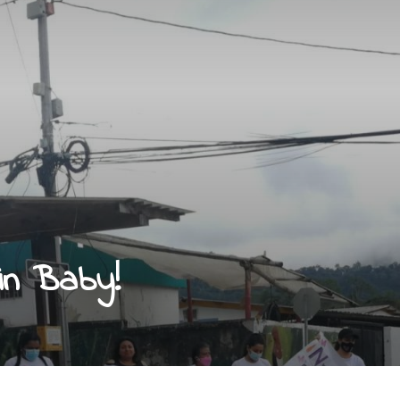
ein Baby!