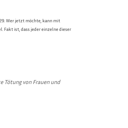
 29. Wer jetzt möchte, kann mit
Fakt ist, dass jeder einzelne dieser
rte Tötung von Frauen und