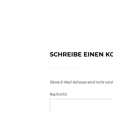
SCHREIBE EINEN 
Deine E-Mail-Adresse wird nicht veröf
Nachricht: