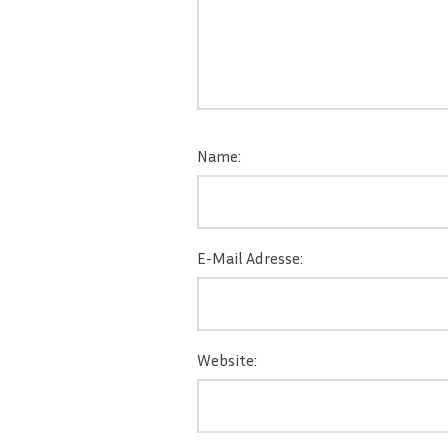
Name:
E-Mail Adresse:
Website: